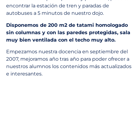
encontrar la estación de tren y paradas de
autobuses a 5 minutos de nuestro dojo.
Disponemos de 200 m2 de tatami homologado
sin columnas y con las paredes protegidas, sala
muy bien ventilada con el techo muy alto.
Empezamos nuestra docencia en septiembre del
2007, mejoramos año tras año para poder ofrecer a
nuestros alumnos los contenidos más actualizados
e interesantes.