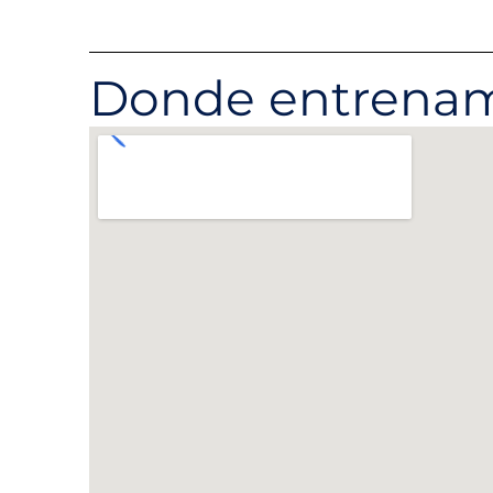
Donde entrena