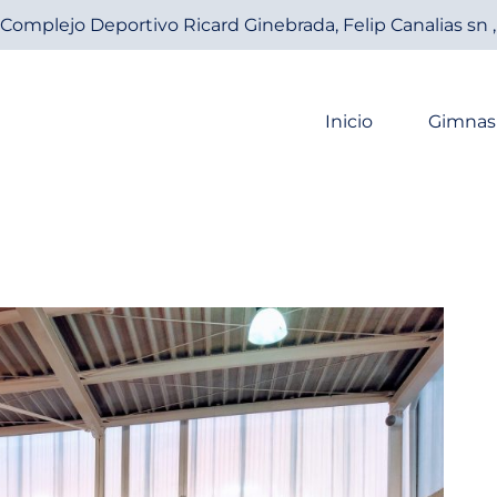
Complejo Deportivo Ricard Ginebrada, Felip Canalias sn 
Inicio
Gimnas