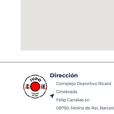
Dirección
Complejo Deportivo Ricard
Ginebrada
Felip Canalias sn
08750, Molins de Rei, Barcel