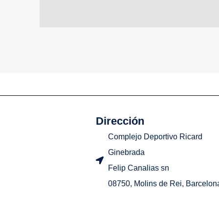
Dirección
Complejo Deportivo Ricard
Ginebrada
Felip Canalias sn
08750, Molins de Rei, Barcelon