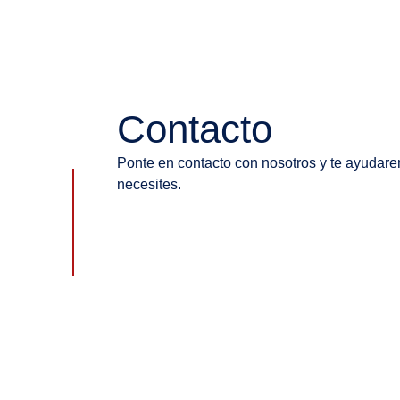
Contacto
Ponte en contacto con nosotros y te ayudar
necesites.