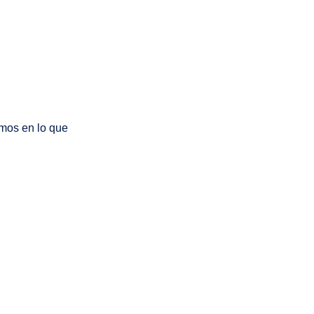
emos en lo que