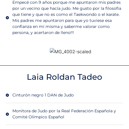
Empecé con 9 años porque me apuntaron mis padres
por un vecino que hacía judo. Me gusto por la filosofia
que tiene y que no es como el Taekwondo o el karate.
Mis padres me apuntaron para que yo tuviese esa
confianza en mí misma y saberme valorar como
persona, y acertaron de lleno!!!
Laia Roldan Tadeo
Cinturón negro 1 DAN de Judo
Monitora de Judo por la Real Federación Española y
Comité Olímpico Español