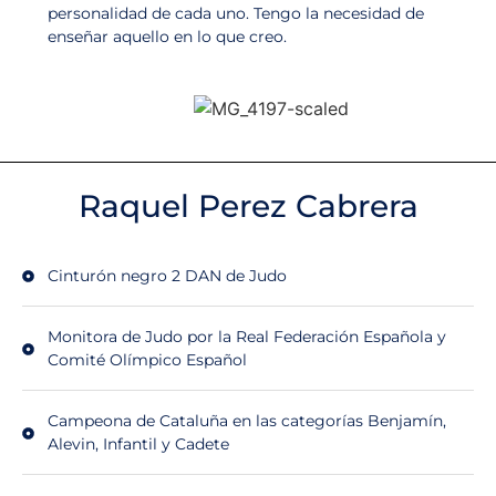
personalidad de cada uno. Tengo la necesidad de
enseñar aquello en lo que creo.
Raquel Perez Cabrera
Cinturón negro 2 DAN de Judo
Monitora de Judo por la Real Federación Española y
Comité Olímpico Español
Campeona de Cataluña en las categorías Benjamín,
Alevin, Infantil y Cadete