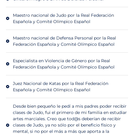
Maestro nacional de Judo por la Real Federación
Española y Comité Olímpico Español
Maestro nacional de Defensa Personal por la Real
Federación Española y Comité Olímpico Español
Especialista en Violencia de Género por la Real
Federación Española y Comité Olímpico Español
Juez Nacional de Katas por la Real Federación
Española y Comité Olímpico Español
Desde bien pequeño le pedí a mis padres poder recibir
clases de Judo, fui el primero de mi familia en estudiar
artes marciales. Creo que tod@s deberían de recibir
clases de Judo, ya no sólo por el beneficio físico y
mental, si no por el más a más que aporta a la