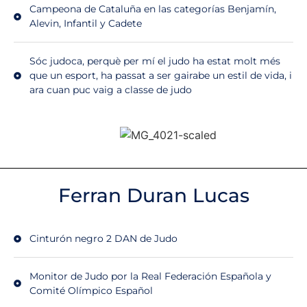
Campeona de Cataluña en las categorías Benjamín,
Alevin, Infantil y Cadete
Sóc judoca, perquè per mí el judo ha estat molt més
que un esport, ha passat a ser gairabe un estil de vida, i
ara cuan puc vaig a classe de judo
Ferran Duran Lucas
Cinturón negro 2 DAN de Judo
Monitor de Judo por la Real Federación Española y
Comité Olímpico Español