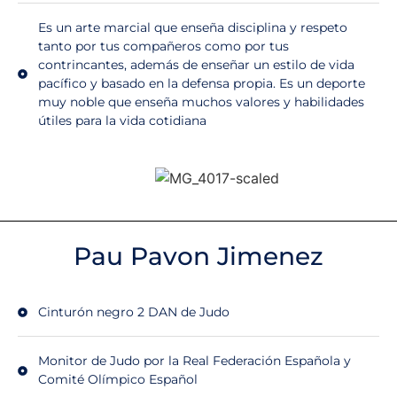
Es un arte marcial que enseña disciplina y respeto
tanto por tus compañeros como por tus
contrincantes, además de enseñar un estilo de vida
pacífico y basado en la defensa propia. Es un deporte
muy noble que enseña muchos valores y habilidades
útiles para la vida cotidiana
Pau Pavon Jimenez
Cinturón negro 2 DAN de Judo
Monitor de Judo por la Real Federación Española y
Comité Olímpico Español