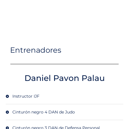
Entrenadores
Daniel Pavon Palau
Instructor IJF
Cinturón negro 4 DAN de Judo
Cinturón negro 3 DAN de Defensa Personal