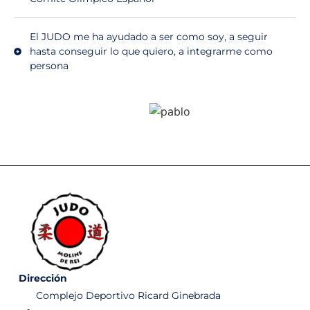
El JUDO me ha ayudado a ser como soy, a seguir
hasta conseguir lo que quiero, a integrarme como
persona
Dirección
Complejo Deportivo Ricard Ginebrada