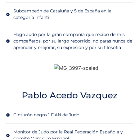
Subcampeón de Cataluña y 5 de España en la
categoría infantil
Hago Judo por la gran compañía que recibo de mis
compañeros, por su largo recorrido, no paras nunca de
aprender y mejorar, su expresión y por su filosofía
Pablo Acedo Vazquez
Cinturón negro 1 DAN de Judo
Monitor de Judo por la Real Federación Española y
Comité Olímpico Español