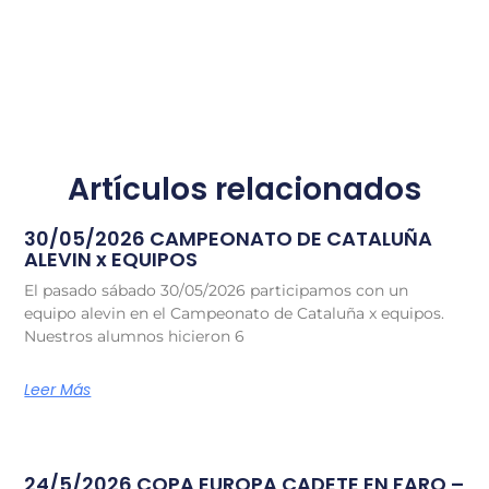
Artículos relacionados
30/05/2026 CAMPEONATO DE CATALUÑA
ALEVIN x EQUIPOS
El pasado sábado 30/05/2026 participamos con un
equipo alevin en el Campeonato de Cataluña x equipos.
Nuestros alumnos hicieron 6
Leer Más
24/5/2026 COPA EUROPA CADETE EN FARO –