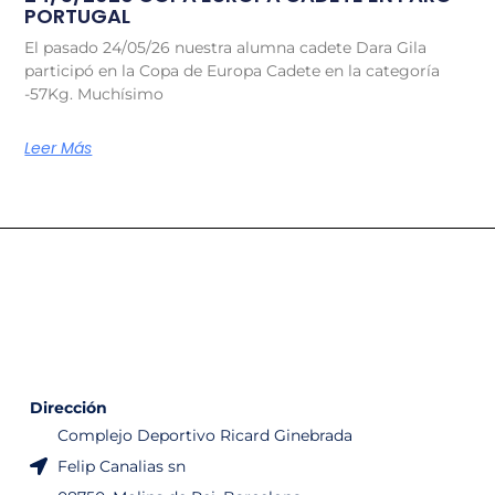
PORTUGAL
El pasado 24/05/26 nuestra alumna cadete Dara Gila
participó en la Copa de Europa Cadete en la categoría
-57Kg. Muchísimo
Leer Más
Dirección
Complejo Deportivo Ricard Ginebrada
Felip Canalias sn