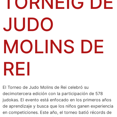
TORNEIG DE
JUDO
MOLINS DE
REI
El Torneo de Judo Molins de Rei celebró su
decimotercera edición con la participación de 578
judokas. El evento está enfocado en los primeros años
de aprendizaje y busca que los niños ganen experiencia
en competiciones. Este año, el torneo batió récords de