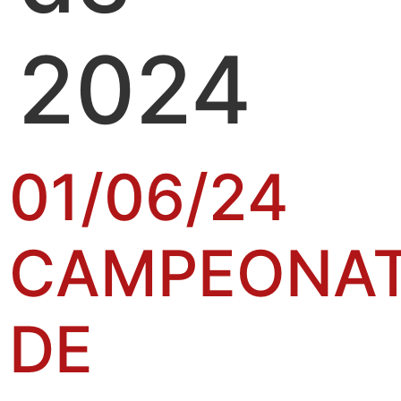
2024
01/06/24
CAMPEONA
DE