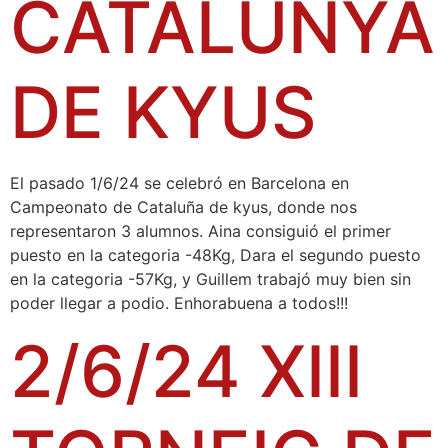
CATALUNYA
DE KYUS
​El pasado 1/6/24 se celebró en Barcelona en
Campeonato de Cataluña de kyus, donde nos
representaron 3 alumnos. Aina consiguió el primer
puesto en la categoria -48Kg, Dara el segundo puesto
en la categoria -57Kg, y Guillem trabajó muy bien sin
poder llegar a podio. Enhorabuena a todos!!!
2/6/24 XIII