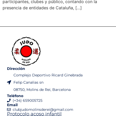
participantes, clubes y público, contando con la
presencia de entidades de Cataluña, […]
Dirección
Complejo Deportivo Ricard Ginebrada
Felip Canalias sn
08750, Molins de Rei, Barcelona
Teléfono
(+34) 659005725
Email
clubjudomolinsderei@gmail.com
Protocolo acoso infantil