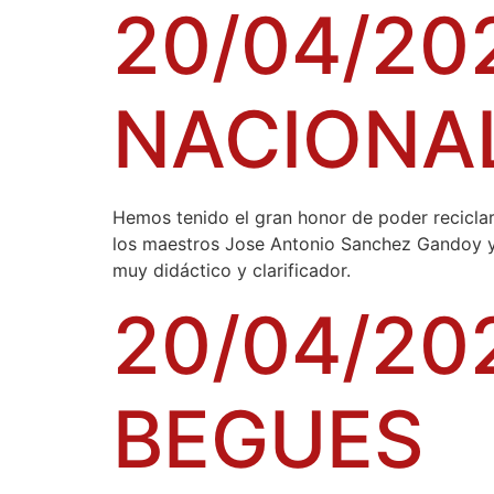
20/04/20
NACIONAL
Hemos tenido el gran honor de poder recic
los maestros Jose Antonio Sanchez Gandoy y
muy didáctico y clarificador.
20/04/20
BEGUES