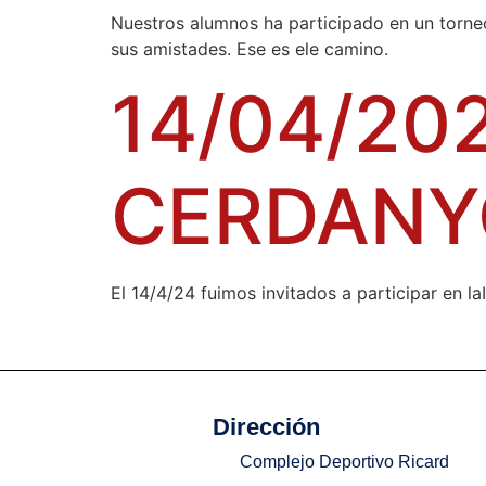
Nuestros alumnos ha participado en un torne
sus amistades. Ese es ele camino.
14/04/20
CERDANY
El 14/4/24 fuimos invitados a participar e
Dirección
Complejo Deportivo Ricard