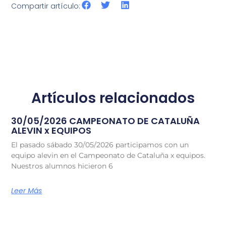
Compartir artículo:
Artículos relacionados
30/05/2026 CAMPEONATO DE CATALUÑA
ALEVIN x EQUIPOS
El pasado sábado 30/05/2026 participamos con un
equipo alevin en el Campeonato de Cataluña x equipos.
Nuestros alumnos hicieron 6
Leer Más