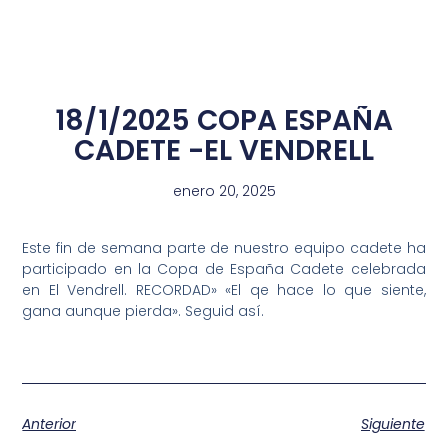
18/1/2025 COPA ESPAÑA
CADETE -EL VENDRELL
enero 20, 2025
Este fin de semana parte de nuestro equipo cadete ha
participado en la Copa de España Cadete celebrada
en El Vendrell. RECORDAD» «El qe hace lo que siente,
gana aunque pierda». Seguid así.
Anterior
Siguiente