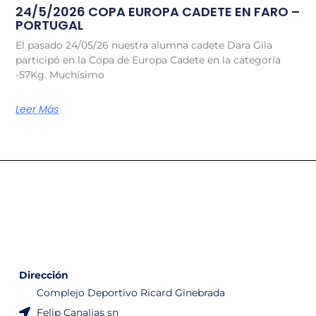
24/5/2026 COPA EUROPA CADETE EN FARO –
PORTUGAL
El pasado 24/05/26 nuestra alumna cadete Dara Gila
participó en la Copa de Europa Cadete en la categoría
-57Kg. Muchísimo
Leer Más
Dirección
Complejo Deportivo Ricard Ginebrada
Felip Canalias sn