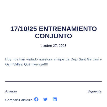
17/10/25 ENTRENAMIENTO
CONJUNTO
octubre 27, 2025
Hoy nos han visitado nuestora amigos de Dojo Sant Gervasi y
Gym Valles. Qué nivelazo!!!!
Anterior
Siguiente
Compartir artículo: