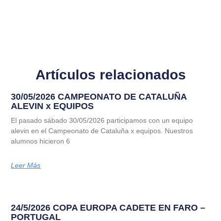
Artículos relacionados
30/05/2026 CAMPEONATO DE CATALUÑA
ALEVIN x EQUIPOS
El pasado sábado 30/05/2026 participamos con un equipo
alevin en el Campeonato de Cataluña x equipos. Nuestros
alumnos hicieron 6
Leer Más
24/5/2026 COPA EUROPA CADETE EN FARO –
PORTUGAL