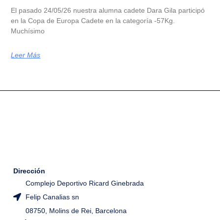
El pasado 24/05/26 nuestra alumna cadete Dara Gila participó
en la Copa de Europa Cadete en la categoría -57Kg.
Muchísimo
Leer Más
Dirección
Complejo Deportivo Ricard Ginebrada
Felip Canalias sn
08750, Molins de Rei, Barcelona