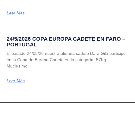
Leer Más
24/5/2026 COPA EUROPA CADETE EN FARO –
PORTUGAL
El pasado 24/05/26 nuestra alumna cadete Dara Gila participó
en la Copa de Europa Cadete en la categoría -57Kg.
Muchísimo
Leer Más