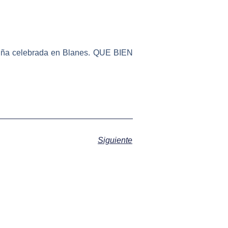
luña celebrada en Blanes. QUE BIEN
Siguiente