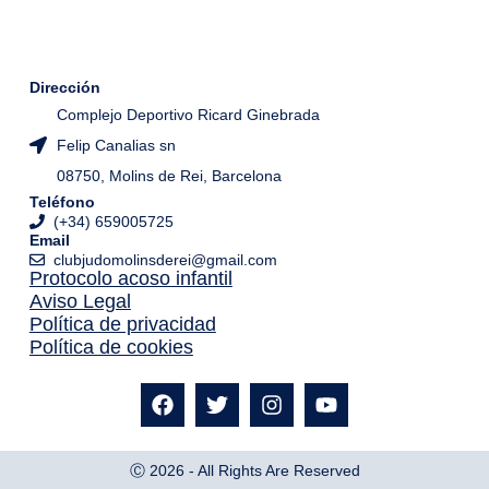
Dirección
Complejo Deportivo Ricard Ginebrada
Felip Canalias sn
08750, Molins de Rei, Barcelona
Teléfono
(+34) 659005725
Email
clubjudomolinsderei@gmail.com
Protocolo acoso infantil
Aviso Legal
Política de privacidad
Política de cookies
Ⓒ 2026 - All Rights Are Reserved