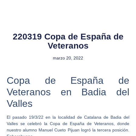
220319 Copa de España de
Veteranos
marzo 20, 2022
Copa de España de
Veteranos en Badia del
Valles
El pasado 19/3/22 en la localidad de Catalana de Badia del
Valles se celebró la Copa de España de Veteranos, donde
nuestro alumno Manuel Cueto Pijuan logró la tercera posición.