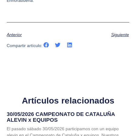
Enhorabuena.
Anterior
Siguiente
Compartir artículo:
Artículos relacionados
30/05/2026 CAMPEONATO DE CATALUÑA
ALEVIN x EQUIPOS
El pasado sábado 30/05/2026 participamos con un equipo
alevin en el Campeonato de Cataluña x equipos. Nuestros