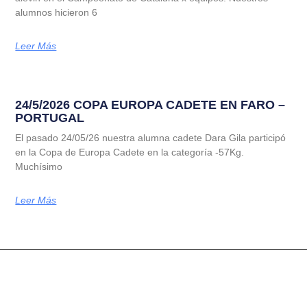
alumnos hicieron 6
Leer Más
24/5/2026 COPA EUROPA CADETE EN FARO –
PORTUGAL
El pasado 24/05/26 nuestra alumna cadete Dara Gila participó
en la Copa de Europa Cadete en la categoría -57Kg.
Muchísimo
Leer Más